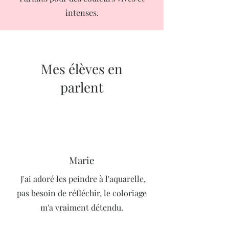
intenses.
Mes élèves en
parlent
Marie
J'ai adoré les peindre à l'aquarelle,
pas besoin de réfléchir, le coloriage
m'a vraiment détendu.