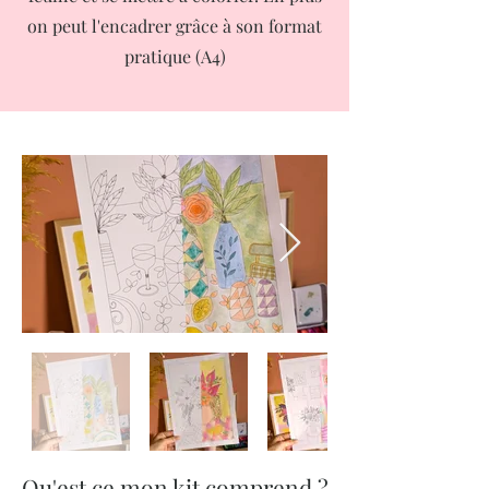
on peut l'encadrer grâce à son format
pratique (A4)
Qu'est ce mon kit comprend ?