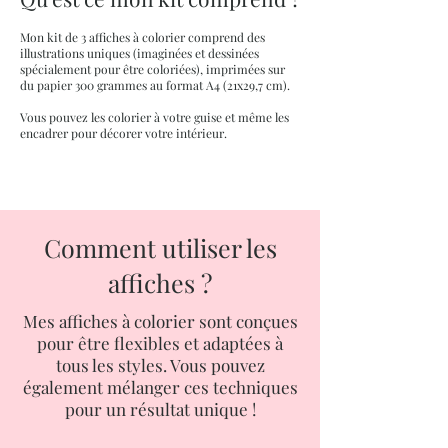
Mon kit de 3 affiches à colorier comprend des
illustrations uniques (imaginées et dessinées
spécialement pour être coloriées), imprimées sur
du papier 300 grammes au format A4 (21x29,7 cm).
Vous pouvez les colorier à votre guise et même les
encadrer pour décorer votre intérieur.
Comment utiliser les
affiches ?
Mes affiches à colorier sont conçues
pour être flexibles et adaptées à
tous les styles. Vous pouvez
également mélanger ces techniques
pour un résultat unique !