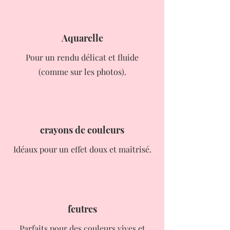
Aquarelle
Pour un rendu délicat et fluide
(comme sur les photos).
crayons de couleurs
Idéaux pour un effet doux et maîtrisé.
feutres
Parfaits pour des couleurs vives et