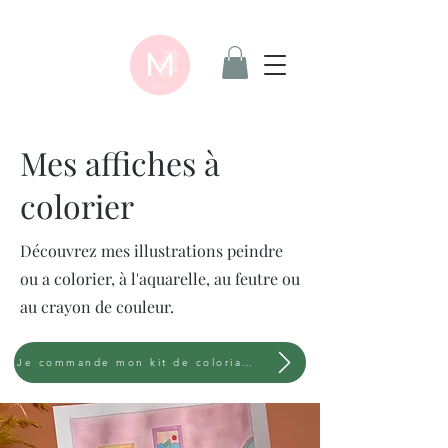
Mes affiches à
colorier
Découvrez mes illustrations peindre
ou a colorier, à l'aquarelle, au feutre ou
au crayon de couleur.
Je commande mon kit de coloriage