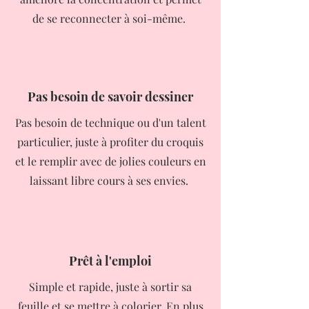
de se reconnecter à soi-même.
Pas besoin de savoir dessiner
Pas besoin de technique ou d'un talent
particulier, juste à profiter du croquis
et le remplir avec de jolies couleurs en
laissant libre cours à ses envies.
Prêt à l'emploi
Simple et rapide, juste à sortir sa
feuille et se mettre à colorier. En plus