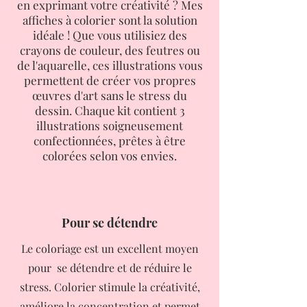
en exprimant votre créativité ? Mes
affiches à colorier sont la solution
idéale ! Que vous utilisiez des
crayons de couleur, des feutres ou
de l'aquarelle, ces illustrations vous
permettent de créer vos propres
œuvres d'art sans le stress du
dessin. Chaque kit contient 3
illustrations soigneusement
confectionnées, prêtes à être
colorées selon vos envies.
Pour se détendre
Le coloriage est un excellent moyen
pour se détendre et de réduire le
stress. Colorier stimule la créativité,
améliore la concentration et permet