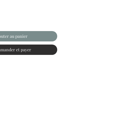
outer au panier
mander et payer