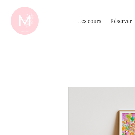
Les cours
Réserver