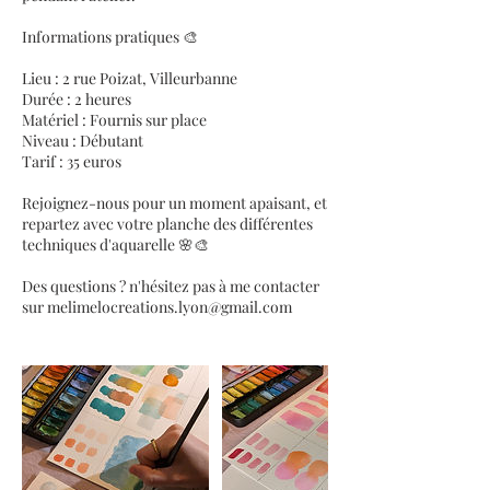
Informations pratiques 🎨
Lieu : 2 rue Poizat, Villeurbanne
Durée : 2 heures
Matériel : Fournis sur place
Niveau : Débutant
Tarif : 35 euros
Rejoignez-nous pour un moment apaisant, et
repartez avec votre planche des différentes
techniques d'aquarelle 🌸🎨
Des questions ? n'hésitez pas à me contacter
sur melimelocreations.lyon@gmail.com