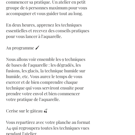
commencer sa pratique. Un atelier en petit
groupe de 6 personnes maximum pour vous
accompagner et vous guider tout au long.
En deux heures, apprenez les techniques
essentielles et recevez des conseils pratiques
pour vous lancer à l'aquarelle.
Au programme 🖌️
Nous allons voir ensemble les 9 techniques
de bases de l'aquarelle : les dégradés, les
fusions, les glacis, la technique humide sur
humide, etc. Vous aurez le temps de vous
exercer et de bien comprendre chaque
technique qui vous serviront ensuite pour
prendre votre envol et bien commencer
votre pratique de l'aquarelle.
Cerise sur le gâteau 🍒
Vous repartirez avec votre planche au format
A4 qui regroupera toutes les techniques vues
pendant l'atelier.