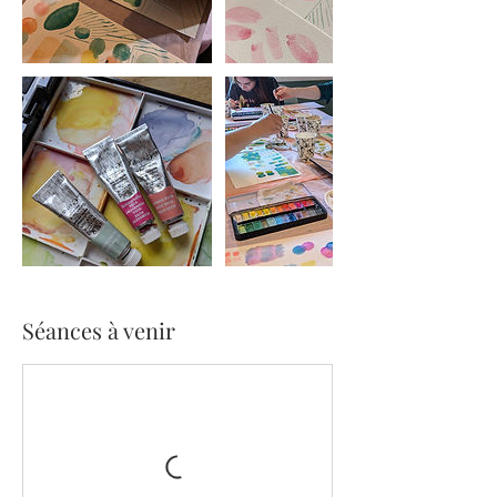
Séances à venir