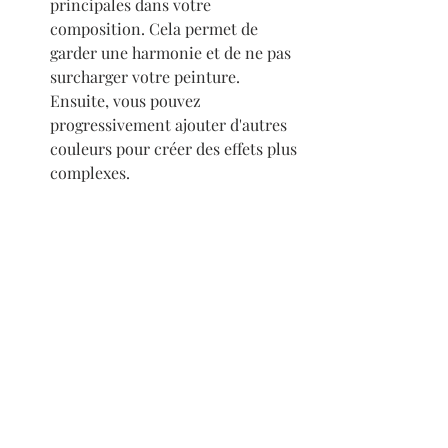
principales dans votre 
composition. Cela permet de 
garder une harmonie et de ne pas 
surcharger votre peinture. 
Ensuite, vous pouvez 
progressivement ajouter d'autres 
couleurs pour créer des effets plus 
complexes.