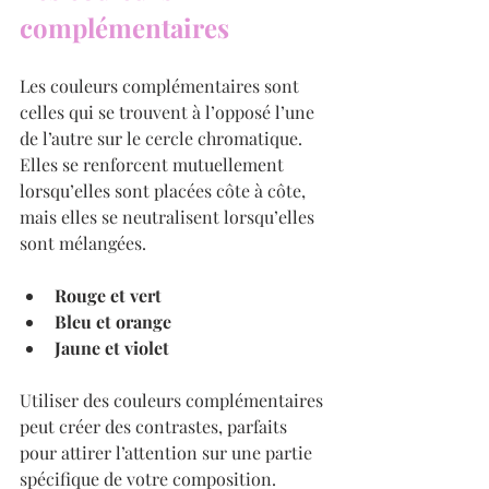
complémentaires
Les couleurs complémentaires sont 
celles qui se trouvent à l’opposé l’une 
de l’autre sur le cercle chromatique. 
Elles se renforcent mutuellement 
lorsqu’elles sont placées côte à côte, 
mais elles se neutralisent lorsqu’elles 
sont mélangées.
Rouge et vert
Bleu et orange
Jaune et violet
Utiliser des couleurs complémentaires 
peut créer des contrastes, parfaits 
pour attirer l’attention sur une partie 
spécifique de votre composition.