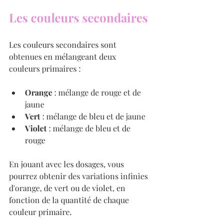
Les couleurs secondaires
Les couleurs secondaires sont 
obtenues en mélangeant deux 
couleurs primaires :
Orange
 : mélange de rouge et de 
jaune
Vert
 : mélange de bleu et de jaune
Violet
 : mélange de bleu et de 
rouge
En jouant avec les dosages, vous 
pourrez obtenir des variations infinies 
d'orange, de vert ou de violet, en 
fonction de la quantité de chaque 
couleur primaire.