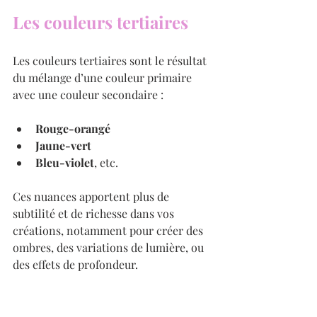
Les couleurs tertiaires
Les couleurs tertiaires sont le résultat 
du mélange d’une couleur primaire 
avec une couleur secondaire :
Rouge-orangé
Jaune-vert
Bleu-violet
, etc.
Ces nuances apportent plus de 
subtilité et de richesse dans vos 
créations, notamment pour créer des 
ombres, des variations de lumière, ou 
des effets de profondeur.