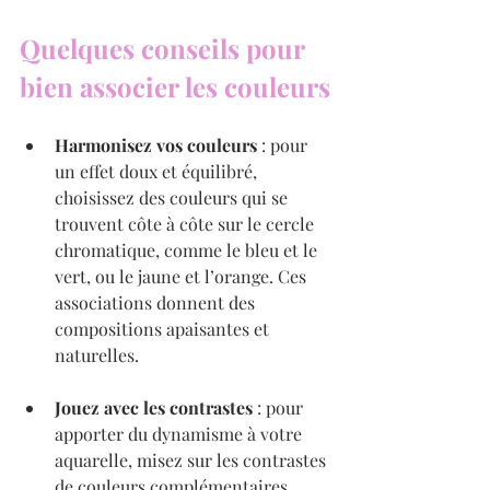
Quelques conseils pour 
bien associer les couleurs
Harmonisez vos couleurs
 : pour 
un effet doux et équilibré, 
choisissez des couleurs qui se 
trouvent côte à côte sur le cercle 
chromatique, comme le bleu et le 
vert, ou le jaune et l’orange. Ces 
associations donnent des 
compositions apaisantes et 
naturelles.
Jouez avec les contrastes
 : pour 
apporter du dynamisme à votre 
aquarelle, misez sur les contrastes 
de couleurs complémentaires. 