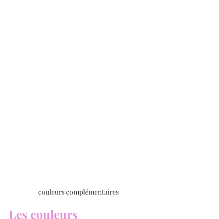
couleurs complémentaires
Les couleurs 