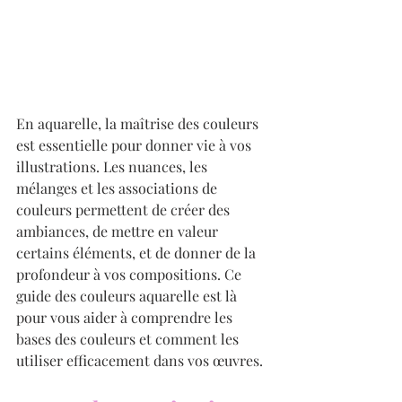
En aquarelle, la maîtrise des couleurs 
est essentielle pour donner vie à vos 
illustrations. Les nuances, les 
mélanges et les associations de 
couleurs permettent de créer des 
ambiances, de mettre en valeur 
certains éléments, et de donner de la 
profondeur à vos compositions. Ce 
guide des couleurs aquarelle est là 
pour vous aider à comprendre les 
bases des couleurs et comment les 
utiliser efficacement dans vos œuvres.