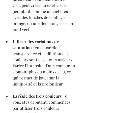
Cela peut créer un effet visuel 
percutant, comme un ciel bleu 
avec des touches de feuillage 
orange, ou une fleur rouge sur un 
fond vert.
Utilisez des variations de 
saturation
 : en aquarelle, la 
transparence et la dilution des 
couleurs sont des atouts majeurs. 
Variez l’intensité d’une couleur en 
ajoutant plus ou moins d’eau, ce 
qui permet de jouer sur la 
luminosité et la profondeur.
La règle des trois couleurs
 : si 
vous êtes débutant, commencez 
par utiliser trois couleurs 