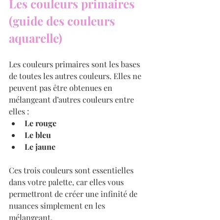
Les couleurs primaires 
(guide des couleurs 
aquarelle)
Les couleurs primaires sont les bases 
de toutes les autres couleurs. Elles ne 
peuvent pas être obtenues en 
mélangeant d’autres couleurs entre 
elles :
Le rouge
Le bleu
Le jaune
Ces trois couleurs sont essentielles 
dans votre palette, car elles vous 
permettront de créer une infinité de 
nuances simplement en les 
mélangeant.