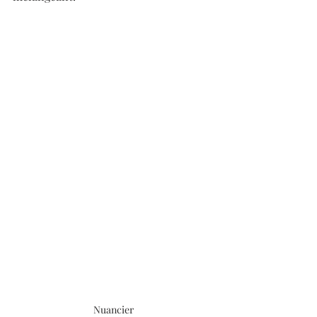
Nuancier